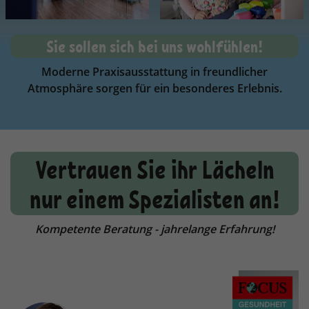
Sie sollen sich bei uns wohlfühlen!
Moderne Praxisausstattung in freundlicher
Atmosphäre sorgen für ein besonderes Erlebnis.
Vertrauen Sie ihr Lächeln
nur einem Spezialisten an!
Kompetente Beratung - jahrelange Erfahrung!