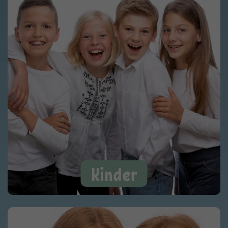
Kinder