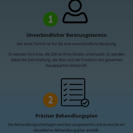
1
Unverbindlicher Beratungstermin
Der erste Termin ist für Sie eine unverbindliche Beratung.
Es werden Ihre bzw. die Zähne Ihres Kindes untersucht. Es werden
dabei die Zahnstellung, der Biss und die Funktion des gesamten
Kauappartes überprüft.
2
Präziser Behandlungsplan
Die Behandlungsunterlagen wurden ausgewertet und es wurde ein
detaillierter Behandlungsplan erstellt.