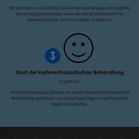
Wir nehmen uns ausführlich Zeit, Ihnen die Planung und mögliche
Behandlungsalternativen sowie alle die Einzelschritte Ihrer
Behandlung bzw. der Ihres Kindes zu erklären.
3
Start der kieferorthopädischen Behandlung
Es geht los!
Ihre Entscheidung ist gefallen wir starten die kieferorthopädische
Behandlung und freuen uns Sie auf dem Weg zum perfect smile
begleiten zu dürfen.