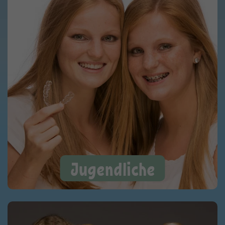
Jugendliche