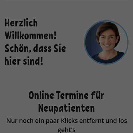
Herzlich
Willkommen!
Schön, dass Sie
hier sind!
Online Termine für
Neupatienten
Nur noch ein paar Klicks entfernt und los
geht's