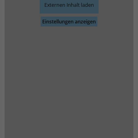
Externen Inhalt laden
Einstellungen anzeigen